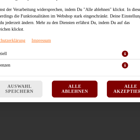
nst der Verarbeitung widersprechen, indem Du "Alle ablehnen" klickst. In dies
lerdings die Funktionalitäten im Webshop stark eingeschränkt. Deine Einstellu
du jederzeit ändern. Mehr zu den Diensten erfährst Du, indem Du auf das
ichen klickst.
chutzerklärung
Impressum
iell
ken, Rettich, Kürbis, panierter Tempura-Kokosflocken-Umhüllung, verfeinert
renzen
JETZT BESTELLEN
AUSWAHL
ALLE
ALLE
SPEICHERN
ABLEHNEN
AKZEPTIE