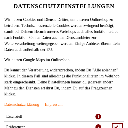
DATENSCHUTZEINSTELLUNGEN
Wir nutzen Cookies und Dienste Dritter, um unseren Onlineshop zu
betreiben. Technisch essenzielle Cookies werden zwingend benötigt,
damit bei Deinem Besuch unseres Webshops auch alles funktioniert. Je
nach Funktion können Daten auch an Diensteanbieter zur
Weiterverarbeitung weitergegeben werden. Einige Anbieter übermitteln
Daten auch außerhalb der EU.
LYCHEE 0,2L
Wir nutzen Google Maps im Onlineshop.
Du kannst der Verarbeitung widersprechen, indem Du "Alle ablehnen"
klickst. In diesem Fall sind allerdings die Funktionalitäten im Webshop
stark eingeschränkt. Deine Einstellungen kannst du jederzeit ändern.
Mehr zu den Diensten erfährst Du, indem Du auf das Fragezeichen
klickst.
Datenschutzerklärung
Impressum
Essenziell
Präferenzen