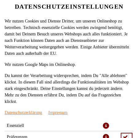
DATENSCHUTZEINSTELLUNGEN
Wir nutzen Cookies und Dienste Dritter, um unseren Onlineshop zu
betreiben. Technisch essenzielle Cookies werden zwingend benötigt,
damit bei Deinem Besuch unseres Webshops auch alles funktioniert. Je
nach Funktion können Daten auch an Diensteanbieter zur
Weiterverarbeitung weitergegeben werden. Einige Anbieter übermitteln
Daten auch außerhalb der EU.
NUOC CHANH
Wir nutzen Google Maps im Onlineshop.
Du kannst der Verarbeitung widersprechen, indem Du "Alle ablehnen"
klickst. In diesem Fall sind allerdings die Funktionalitäten im Webshop
stark eingeschränkt. Deine Einstellungen kannst du jederzeit ändern.
Mehr zu den Diensten erfährst Du, indem Du auf das Fragezeichen
klickst.
Datenschutzerklärung
Impressum
Essenziell
Präferenzen