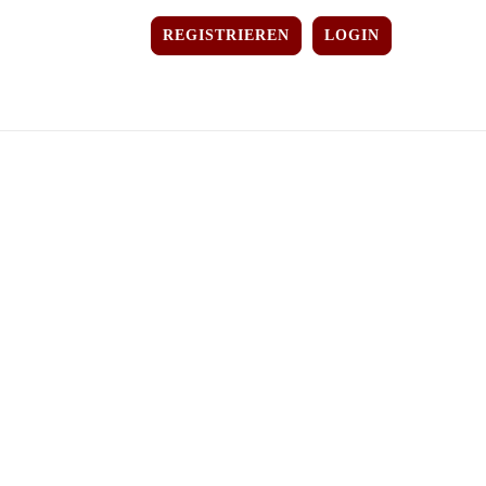
REGISTRIEREN
LOGIN