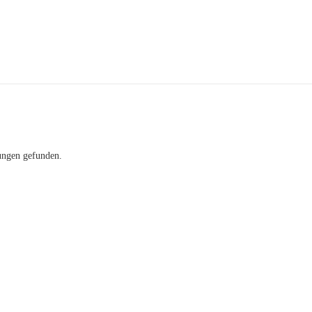
ungen gefunden.