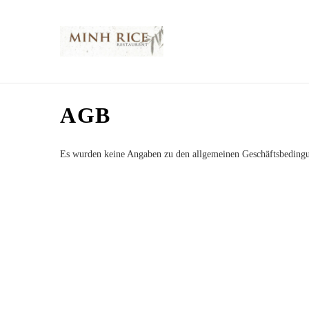
AGB
Es wurden keine Angaben zu den allgemeinen Geschäftsbeding